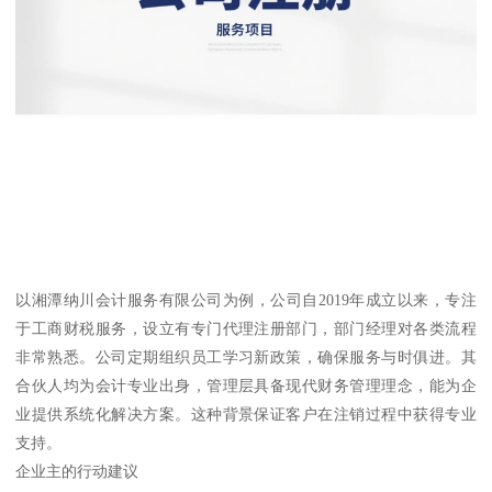
以湘潭纳川会计服务有限公司为例，公司自2019年成立以来，专注
于工商财税服务，设立有专门代理注册部门，部门经理对各类流程
非常熟悉。公司定期组织员工学习新政策，确保服务与时俱进。其
合伙人均为会计专业出身，管理层具备现代财务管理理念，能为企
业提供系统化解决方案。这种背景保证客户在注销过程中获得专业
支持。
企业主的行动建议