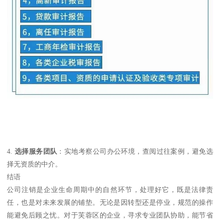
4.
选择服务团队
：实地考察公司办公环境，查阅过往案例，避免选
择无资质的中介。
结语
公司注销是企业生命周期中的自然环节，处理好它，既是法律责
任，也是对未来发展的铺垫。无论是因转型还是停业，规范的操作
能避免后顾之忧。对于芙蓉区的企业，寻求专业团队协助，能节省