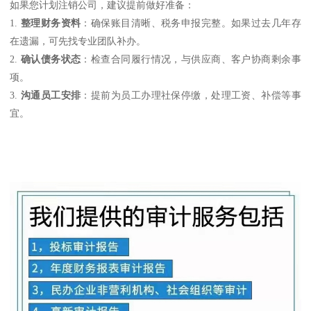
如果您计划注销公司，建议提前做好准备：
1.
整理财务资料
：确保账目清晰、税务申报完整。如果过去几年存
在遗漏，可先找专业团队补办。
2.
确认债务状态
：检查合同履行情况，与供应商、客户协商剩余事
项。
3.
沟通员工安排
：提前为员工办理社保停缴，处理工资、补偿等事
宜。