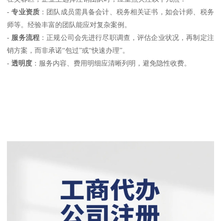
-
专业资质
：团队成员需具备会计、税务相关证书，如会计师、税务
师等。经验丰富的团队能应对复杂案例。
-
服务流程
：正规公司会先进行尽职调查，评估企业状况，再制定注
销方案，而非承诺“包过”或“快速办理”。
-
透明度
：服务内容、费用明细应清晰列明，避免隐性收费。