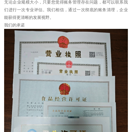
无论企业规模大小，只要您觉得账务管理存在问题，都可以联系我
们进行一次专业评估。我们相信，通过一次彻底的账务清理，企业
能获得更清晰的发展视野。
我们的承诺