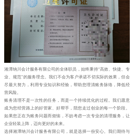
湘潭纳川会计服务有限公司的全体职员，始终秉持“高效、快捷、专
业、规范”的服务理念。我们不会为客户承诺不切实际的效果，但会
尽最大努力，利用专业知识和经验，帮助您理清账务脉络，降低经
营风险。
账务清理不是一次性的任务，而是一个持续优化的过程。我们愿意
成为您经营路上的好管家、好帮手，陪您走过创业的每一个阶段。
如果您正在为账务问题而烦恼，不妨考虑一次专业的清理服务，让
企业轻装上阵，迈向更好的未来。
选择湘潭纳川会计服务有限公司，就是选择一份安心。我们期待与