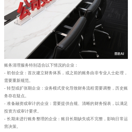
账务清理服务特别适合以下情况的企业：
- 初创企业：首次建立财务体系，或之前的账务由非专业人士处理，
需要重新规范。
- 转型或扩张期企业：业务模式变化导致财务流程需要调整，历史账
务存在疑点。
- 准备融资或审计的企业：需要提供合规、清晰的财务报表，以满足
投资方或审计要求。
- 长期未进行账务整理的企业：账目长期缺失或不完整，影响日常运
营决策。