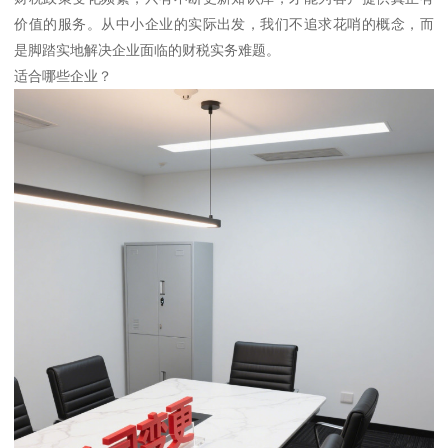
价值的服务。从中小企业的实际出发，我们不追求花哨的概念，而
是脚踏实地解决企业面临的财税实务难题。
适合哪些企业？