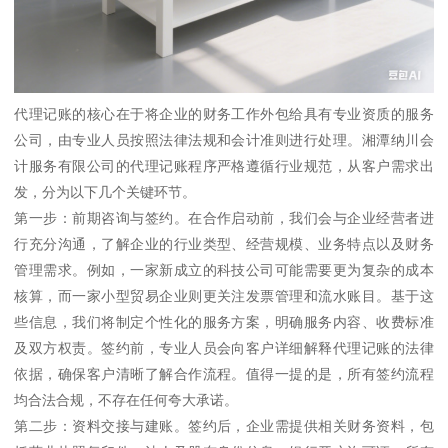
代理记账的核心在于将企业的财务工作外包给具有专业资质的服务
公司，由专业人员按照法律法规和会计准则进行处理。湘潭纳川会
计服务有限公司的代理记账程序严格遵循行业规范，从客户需求出
发，分为以下几个关键环节。
第一步：前期咨询与签约。在合作启动前，我们会与企业经营者进
行充分沟通，了解企业的行业类型、经营规模、业务特点以及财务
管理需求。例如，一家新成立的科技公司可能需要更为复杂的成本
核算，而一家小型贸易企业则更关注发票管理和流水账目。基于这
些信息，我们将制定个性化的服务方案，明确服务内容、收费标准
及双方权责。签约前，专业人员会向客户详细解释代理记账的法律
依据，确保客户清晰了解合作流程。值得一提的是，所有签约流程
均合法合规，不存在任何夸大承诺。
第二步：资料交接与建账。签约后，企业需提供相关财务资料，包