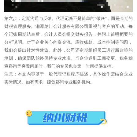
第六步：定期沟通与反馈。代理记账不是简单的“做账”，而是长期的
财税管理服务。湘潭纳川会计服务有限公司重视与客户的互动。每
个记账周期结束后，会计人员会提交财务报告，并附上简明扼要的
分析说明。对于企业关心的资金流、应收账款、成本控制等问题，
我们会提出针对性建议。此外，公司还定期组织员工进行新政策的
培训，确保团队始终保持专业水准。当企业遇到工商变更、税务稽
查咨询等突发问题时，我们的专员也会第一时间提供支持。
注意：本文内容基于一般代理记账程序描述，具体操作需结合企业
实际情况。如有需求，建议咨询专业服务机构。