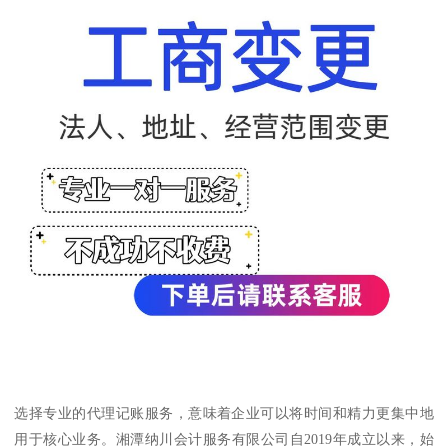
选择专业的代理记账服务，意味着企业可以将时间和精力更集中地
用于核心业务。湘潭纳川会计服务有限公司自2019年成立以来，始