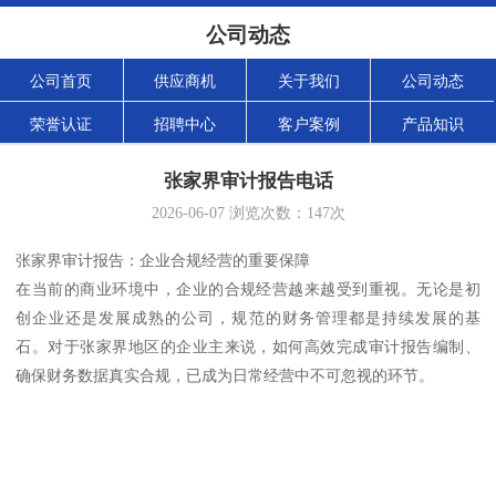
公司动态
公司首页
供应商机
关于我们
公司动态
荣誉认证
招聘中心
客户案例
产品知识
张家界审计报告电话
2026-06-07
浏览次数：
147
次
张家界审计报告：企业合规经营的重要保障
在当前的商业环境中，企业的合规经营越来越受到重视。无论是初
创企业还是发展成熟的公司，规范的财务管理都是持续发展的基
石。对于张家界地区的企业主来说，如何高效完成审计报告编制、
确保财务数据真实合规，已成为日常经营中不可忽视的环节。