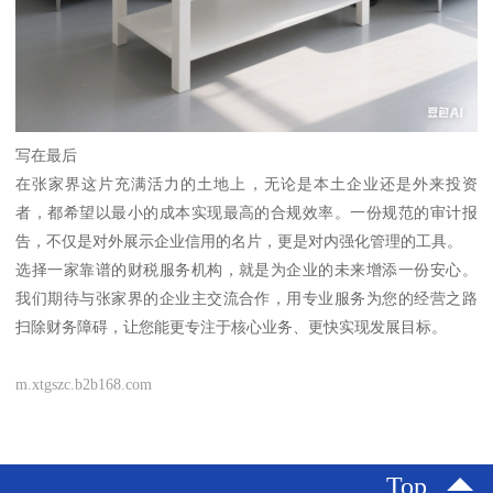
写在最后
在张家界这片充满活力的土地上，无论是本土企业还是外来投资
者，都希望以最小的成本实现最高的合规效率。一份规范的审计报
告，不仅是对外展示企业信用的名片，更是对内强化管理的工具。
选择一家靠谱的财税服务机构，就是为企业的未来增添一份安心。
我们期待与张家界的企业主交流合作，用专业服务为您的经营之路
扫除财务障碍，让您能更专注于核心业务、更快实现发展目标。
m.xtgszc.b2b168.com
Top