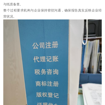
与纸质备查。
整个过程要求机构与企业保持密切沟通，确保报告真实反映企业经
营状况。