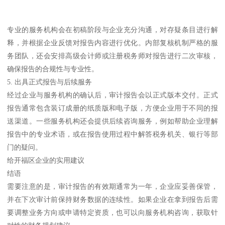
专业的服务机构会在初稿阶段与企业充分沟通，对存疑条目进行解
释，并根据企业反馈对报告内容进行优化。内部复核机制严格的服
务团队，还会安排高级会计师或注册税务师对报告进行二次审核，
确保报告的合规性与专业性。
5. 出具正式报告与后续服务
经过企业与服务机构的确认后，审计报告会以正式版本交付。正式
报告通常包含装订成册的纸质版和电子版，方便企业用于不同的报
送渠道。一些服务机构还会提供后续咨询服务，例如帮助企业理解
报告中的专业术语，或在报告使用过程中解答税务机关、银行等部
门的疑问。
给开福区企业的实用建议
结语
需要注意的是，审计报告的有效期通常为一年，企业应妥善保管，
并在下次审计前保持财务数据的连续性。如果企业在拿到报告后需
要调整业务方向或申请特定资质，也可以向服务机构咨询，获取针