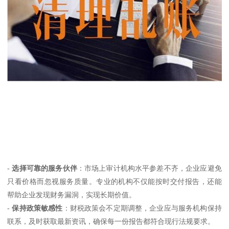
-
选择可靠的服务伙伴
：市场上审计机构水平参差不齐，企业应避免
只看价格而忽视服务质量。专业的机构不仅能按时交付报告，还能
帮助企业发现财务漏洞，实现长期价值。
-
保持政策敏感性
：财税政策会不定期调整，企业应与服务机构保持
联系，及时获取最新资讯，确保每一份报告都符合现行法规要求。