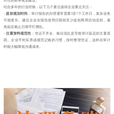
对性的财务规划建议。
结合多年的行业经验，以下几个要点值得企业重点关注：
-
提前规划时间
：审计报告的办理通常需要3至7个工作日，复杂业务
可能更长。建议企业在报告使用日期前至少提前两周启动流程，避
免临近截止日期手忙脚乱。
-
注重资料规范性
：凭证不齐全、账目混乱是导致审计延迟的主要原
因。企业平时应养成规范记账的习惯，按时整理凭证，这样在审计
时能大幅降低沟通成本。