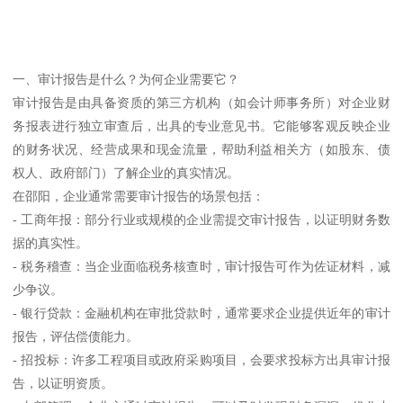
一、审计报告是什么？为何企业需要它？
审计报告是由具备资质的第三方机构（如会计师事务所）对企业财
务报表进行独立审查后，出具的专业意见书。它能够客观反映企业
的财务状况、经营成果和现金流量，帮助利益相关方（如股东、债
权人、政府部门）了解企业的真实情况。
在邵阳，企业通常需要审计报告的场景包括：
- 工商年报：部分行业或规模的企业需提交审计报告，以证明财务数
据的真实性。
- 税务稽查：当企业面临税务核查时，审计报告可作为佐证材料，减
少争议。
- 银行贷款：金融机构在审批贷款时，通常要求企业提供近年的审计
报告，评估偿债能力。
- 招投标：许多工程项目或政府采购项目，会要求投标方出具审计报
告，以证明资质。