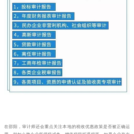
在邵阳，审计师还会重点关注本地的税收优惠政策是否被正确运