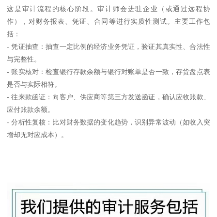
这是审计流程的核心阶段。审计师会进驻企业（或通过远程协
作），对财务报表、凭证、合同等进行实质性测试。主要工作包
括：
- 凭证抽查：抽查一定比例的经济业务凭证，验证其真实性、合法性
与完整性。
- 账实核对：检查银行存款余额与银行对账单是否一致，存货盘点表
是否与实际相符。
- 往来款函证：向客户、供应商等第三方发送函证，确认应收账款、
应付账款余额。
- 分析性复核：比对财务数据的变化趋势，识别异常波动（如收入突
增却无对应成本）。