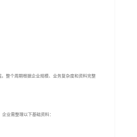
。
程。整个周期根据企业规模、业务复杂度和资料完整
。企业需整理以下基础资料：