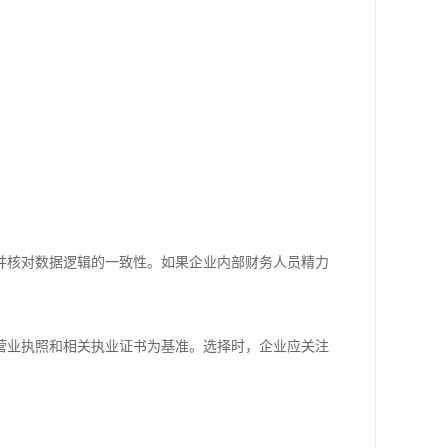
并核对数据逻辑的一致性。如果企业内部财务人员精力
营业执照和相关执业证书为基准。选择时，企业应关注