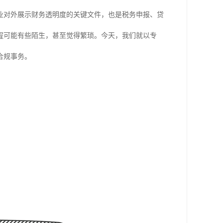
业对外展示财务透明度的关键文件，也是税务申报、贷
程可能有些陌生，甚至觉得繁琐。今天，我们就以专
合规事务。