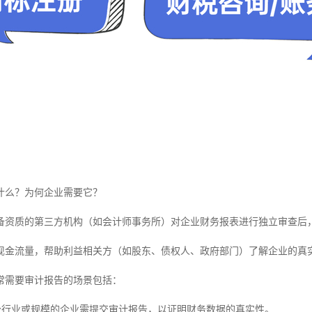
什么？为何企业需要它？
备资质的第三方机构（如会计师事务所）对企业财务报表进行独立审查后
现金流量，帮助利益相关方（如股东、债权人、政府部门）了解企业的真
常需要审计报告的场景包括：
部分行业或规模的企业需提交审计报告，以证明财务数据的真实性。