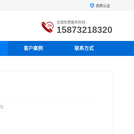
资质认证
全国免费服务热线：
15873218320
客户案例
联系方式
2