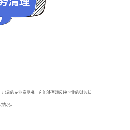
，出具的专业意见书。它能够客观反映企业的财务状
实情况。