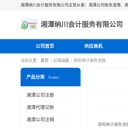
湘潭纳川会计服务有限公司
公司首页
供应商机
当前位置：
首页
>
公司动态
> 邵阳审计报告流程
产品分类
Product
湘潭公司注册
湘潭代理记账
湘潭公司注销
邵阳审计报告流