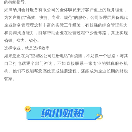
的持续指导。
湘潭纳川会计服务有限公司的全体职员秉持客户至上的服务理念，
为客户提供“高效、快捷、专业、规范”的服务。公司管理层具备现代
企业财务管理理念和丰富的实际工作经验，有较强的综合管理能力
和协调沟通能力，能够帮助企业在经营过程中少走弯路，真正实现
省钱、省力、省心。
选择专业，就是选择效率
如果您正在为“望城区公司注册电话”而烦恼，不妨换一个思路：与其
自己打电话逐个部门咨询，不如直接联系一家专业的财税服务机
构。他们不仅能帮您高效完成注册流程，还能成为企业长期的财税
管家。