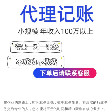
在创业的道路上，时间就是金钱，效率就是生命。将烦琐的行政事
务交给专业的人，您才能将宝贵的时间和精力聚焦在核心业务上。