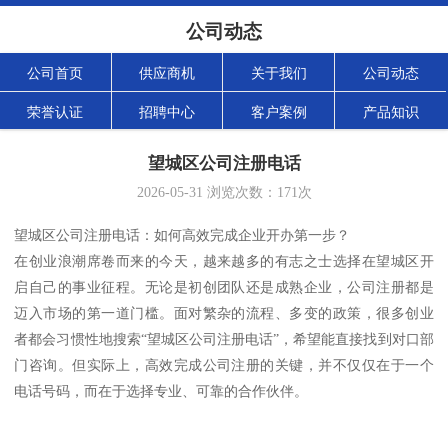
公司动态
公司首页
供应商机
关于我们
公司动态
荣誉认证
招聘中心
客户案例
产品知识
望城区公司注册电话
2026-05-31
浏览次数：
171
次
望城区公司注册电话：如何高效完成企业开办第一步？
在创业浪潮席卷而来的今天，越来越多的有志之士选择在望城区开
启自己的事业征程。无论是初创团队还是成熟企业，公司注册都是
迈入市场的第一道门槛。面对繁杂的流程、多变的政策，很多创业
者都会习惯性地搜索“望城区公司注册电话”，希望能直接找到对口部
门咨询。但实际上，高效完成公司注册的关键，并不仅仅在于一个
电话号码，而在于选择专业、可靠的合作伙伴。