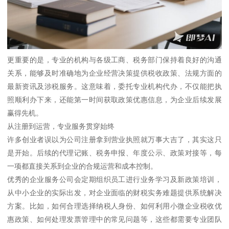
更重要的是，专业的机构与各级工商、税务部门保持着良好的沟通
关系，能够及时准确地为企业经营决策提供税收政策、法规方面的
最新资讯及涉税服务。这意味着，委托专业机构代办，不仅能把执
照顺利办下来，还能第一时间获取政策优惠信息，为企业后续发展
赢得先机。
从注册到运营，专业服务贯穿始终
许多创业者误以为公司注册拿到营业执照就万事大吉了，其实这只
是开始。后续的代理记账、税务申报、年度公示、政策对接等，每
一项都直接关系到企业的合规运营和成本控制。
优秀的企业服务公司会定期组织员工进行业务学习及新政策培训，
从中小企业的实际出发，对企业面临的财税实务难题提供系统解决
方案。比如，如何合理选择纳税人身份、如何利用小微企业税收优
惠政策、如何处理发票管理中的常见问题等，这些都需要专业团队