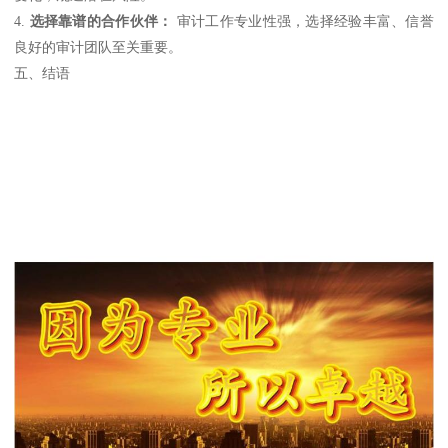
4.
选择靠谱的合作伙伴：
审计工作专业性强，选择经验丰富、信誉
良好的审计团队至关重要。
五、结语