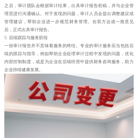
之后，审计团队会根据审计结果，出具审计报告初稿，并与企业管
理层进行沟通确认。对于发现的问题，审计人员会提出调整建议或
管理建议，帮助企业进一步规范财务管理。在双方达成一致意见
后，正式出具审计报告。
5. 后续跟踪与服务阶段
一份审计报告并不意味着服务的终结。专业的审计服务应当包括后
续的跟踪与指导，例如帮助企业处理审计过程中发现的问题，优化
内部控制制度，或是为企业在后续经营中提供财务咨询服务，助力
企业持续健康发展。