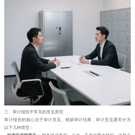
三、审计报告中常见的意见类型
审计报告的核心在于审计意见。根据审计结果，审计意见通常分为
以下几种类型：