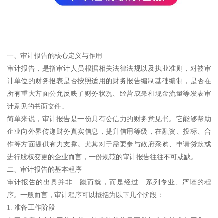
一、审计报告的核心定义与作用
审计报告，是指审计人员根据相关法律法规以及执业准则，对被审
计单位的财务报表是否按照适用的财务报告编制基础编制，是否在
所有重大方面公允反映了财务状况、经营成果和现金流量等发表审
计意见的书面文件。
简单来说，审计报告是一份具有公信力的财务意见书。它能够帮助
企业向外界传递财务真实信息，提升信用等级，在融资、投标、合
作等方面提供有力支撑。尤其对于需要参与政府采购、申请贷款或
进行股权变更的企业而言，一份规范的审计报告往往不可或缺。
二、审计报告的基本程序
审计报告的出具并非一蹴而就，而是经过一系列专业、严谨的程
序。一般而言，审计程序可以概括为以下几个阶段：
1. 准备工作阶段