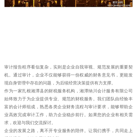
审计报告程序看似复杂，实则是企业自我审视、规范发展的重要契
机。通过审计，企业不仅能够获得一份权威的财务意见书，更能发
现自身管理中存在的问题，为后续经营决策提供有力支撑。
作为一家扎根湘潭县的财税服务机构，湘潭纳川会计服务有限公司
始终致力于为企业提供专业、规范的财税服务。我们团队由经验丰
富的会计师组成，熟悉各类企业财务流程与审计要求，能够帮助企
业高效完成审计工作，助力企业稳步前行。如果您的企业有相关需
求，欢迎与我们交流探讨。
企业的发展之路，离不开专业服务的陪伴。让我们携手，共同走上