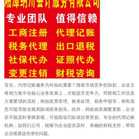
首先，代理记账服务为何如此重要？随着市场竞争的加剧，企业主
将精力集中在核心业务发展上，才能提升竞争力。而财税工作涉及
大量繁琐的流程，例如发票管理、账务处理、税务申报等，稍有疏
忽可能导致合规风险或税务损失。此外，税收政策频繁更新，企业
若不能及时掌握新规，可能面临罚款或信誉受损。专业的代理记账
机构，如我们公司，能够为企业提供及时、准确的财税支持，帮助
企业规避这些潜在问题。