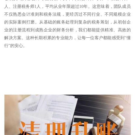
人、注册税务师1人，平均从业年限超过10年。这意味着，团队成员
不仅熟悉会计准则和税务法规，更经历过不同行业、不同规模企业
的实际案例打磨。从基础的账务处理到复杂的税务筹划，从初创企
业的注册流程到成熟企业的财务分析，我们都能提供精准、高效的
解决方案。这种长期积累的专业能力，让每一位客户都能感受到“懂
行”的安心。