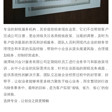
专业的财税服务机构，其价值恰恰体现在这里。它们不仅帮助客户
完成公司注册，更会持续关注各类税收政策、法规的调整，及时为
客户提供最新的资讯和涉税服务。团队人员利用现代企业的财务管
理理念和丰富的实战经验，帮助中小企业从源头规避风险，合理规
划税务，控制经营成本。
湘潭纳川会计服务有限公司定期组织员工进行业务学习和新政策培
训，从中小企业的实际需求出发，针对企业面临的财税实务难题，
提供系统性的解决方案。团队立志做企业经营过程中的好管家、好
帮手，让创业者能够将更多精力聚焦于核心业务，而非繁琐的行政
与财务事务中。最终的目标，是为客户实现“省钱、省力、省心”的创
业体验。
选择专业，让创业之路更顺畅