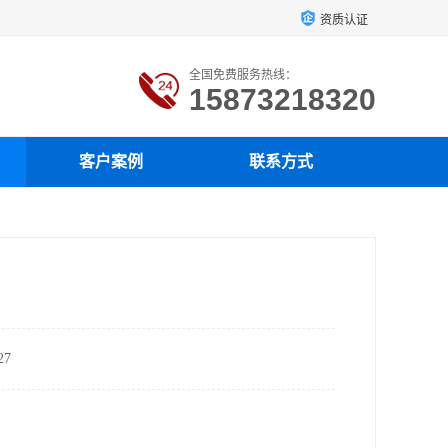
资质认证
全国免费服务热线：
15873218320
客户案例
联系方式
7