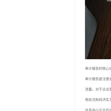
审计报告的核心
审计报告是注册
流量。对于企业
用状况和经济实
许多中小企业在