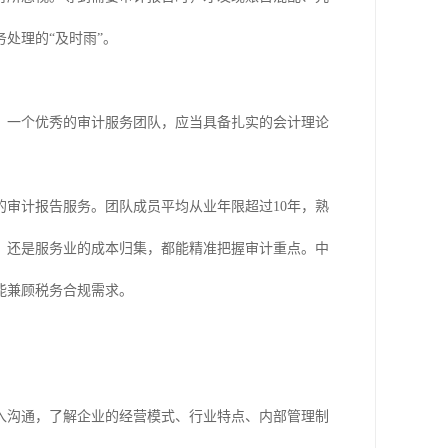
处理的“及时雨”。
。一个优秀的审计服务团队，应当具备扎实的会计理论
审计报告服务。团队成员平均从业年限超过10年，熟
，还是服务业的成本归集，都能精准把握审计重点。中
能兼顾税务合规需求。
。
入沟通，了解企业的经营模式、行业特点、内部管理制