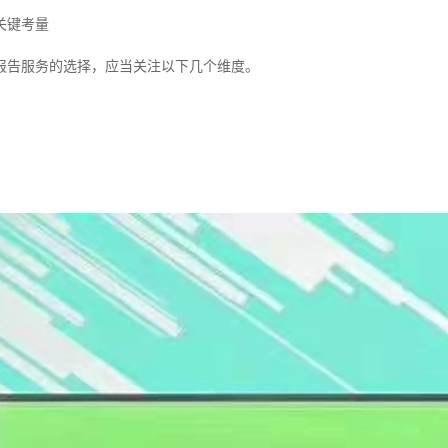
关键考量
报告服务的选择，应当关注以下几个维度。