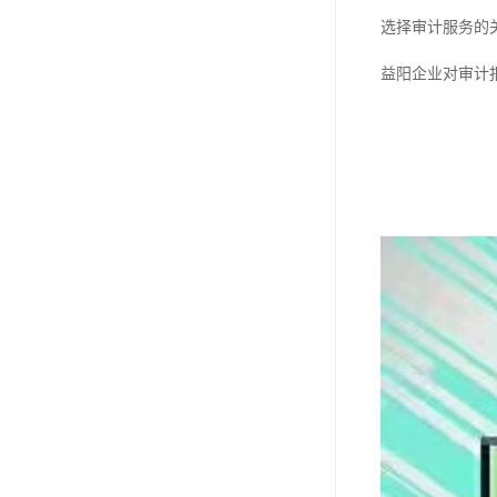
选择审计服务的
益阳企业对审计