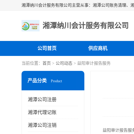
湘潭纳川会计服务有限公司
公司首页
供应商机
当前位置：
首页
>
公司动态
> 益阳审计报告服务
产品分类
Product
湘潭公司注册
湘潭代理记账
湘潭公司注销
益阳审计报告服