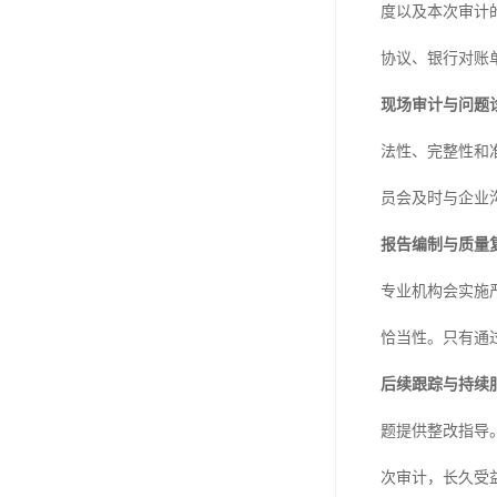
度以及本次审计
协议、银行对账
现场审计与问题
法性、完整性和
员会及时与企业
报告编制与质量
专业机构会实施
恰当性。只有通
后续跟踪与持续
题提供整改指导
次审计，长久受