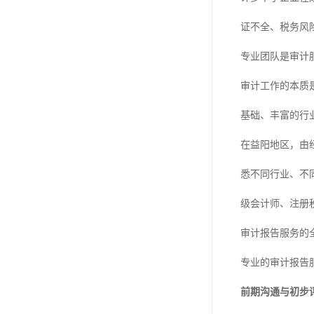
证不全、税务风
专业团队是审计
审计工作的本质
基础、丰富的行
在益阳地区，由
悉不同行业、不
级会计师、注册
审计报告服务的
专业的审计报告
前期沟通与初步