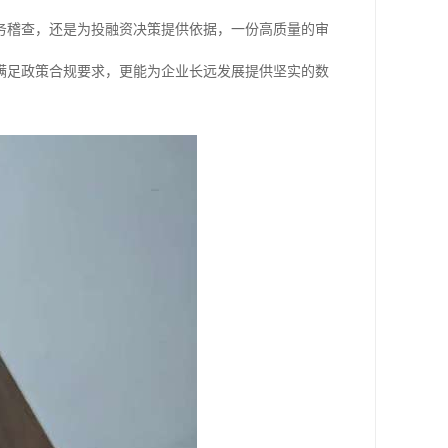
务稽查，还是为投融资决策提供依据，一份高质量的审
满足政策合规要求，更能为企业长远发展提供坚实的数