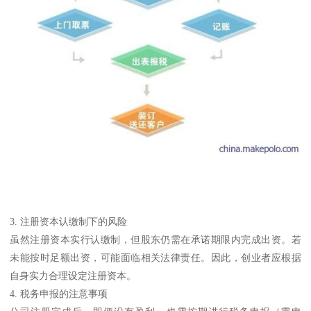
3. 注册资本认缴制下的风险
虽然注册资本实行认缴制，但股东仍需在承诺期限内完成出资。若
未能按时足额出资，可能面临相关法律责任。因此，创业者应根据
自身实力合理设定注册资本。
4. 税务申报的注意事项