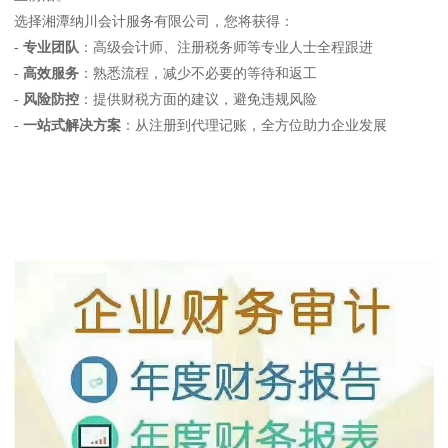
选择湘潭纳川会计服务有限公司，您将获得：
-
专业团队
：高级会计师、注册税务师等专业人士全程跟进
-
高效服务
：熟悉流程，减少不必要的等待和返工
-
风险防控
：提供财税方面的建议，避免违规风险
-
一站式解决方案
：从注册到代理记账，全方位助力企业发展