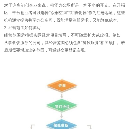
对于许多初创企业来说，租赁办公场所是一笔不小的开支。在开福
区，部分创业者可以选择“众创空间”或“孵化器”作为注册地址，这些
机构通常提供共享办公空间，既能满足注册需求，又能降低成本。
2. 经营范围如何填写
经营范围需根据实际经营项目填写，不可随意扩大或虚报。例如，
从事餐饮服务的公司，其经营范围必须包含“餐饮服务”相关项目。若
后期需要增加业务范围，可通过变更登记实现。