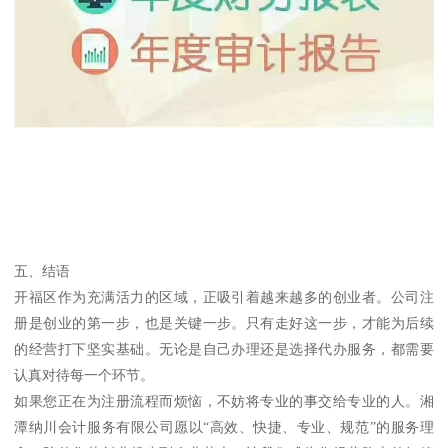
五、结语
开福区作为充满活力的区域，正吸引着越来越多的创业者。公司注
册是创业的第一步，也是关键一步。只有走好这一步，才能为后续
的经营打下坚实基础。无论是自己办理还是选择代办服务，都需要
认真对待每一个环节。
如果您正在为注册流程而烦恼，不妨将专业的事交给专业的人。湘
潭纳川会计服务有限公司愿以“高效、快捷、专业、规范”的服务理