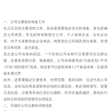
一、公司注册前的准备工作
在正式启动注册流程之前，创业者需要做好充分的准备。首先是确
定公司类型，常见的有有限责任公司、个人独资企业、合伙企业
等。对于大多数初创企业来说，有限责任公司因其责任有限、管理
灵活等优势，成为首选。
其次是公司名称的拟定。一个好的公司名称不仅需要符合法律法
规，还要具有辨识度。根据规定，公司名称通常由“行政区划+字号
+行业+组织形式”组成。创业者可以提前准备3-5个备选名称，以提高
核名通过率。
此外，还需要确定注册资本、经营范围、股东结构、法定代表人等
信息。这些信息将直接影响后续的注册流程，务必谨慎填写。需要
注意的是，注册资本虽已实行认缴制，但并非越高越好，需结合行
业特点和实际经营需求合理设定。
二、开福区公司注册的详细流程