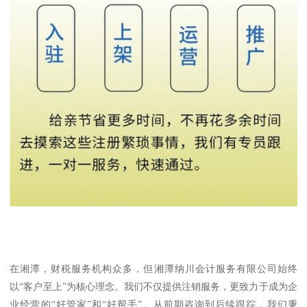
在湘潭，财税服务机构众多，但湘潭纳川会计服务有限公司始终
以“客户至上”为核心理念。我们不仅提供注销服务，更致力于成为企
业经营的“好管家”和“好帮手”。从前期咨询到后续跟踪，我们秉