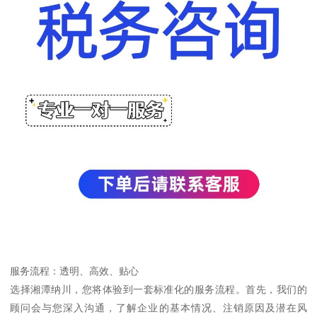
服务流程：透明、高效、贴心
选择湘潭纳川，您将体验到一套标准化的服务流程。首先，我们的
顾问会与您深入沟通，了解企业的基本情况、注销原因及潜在风