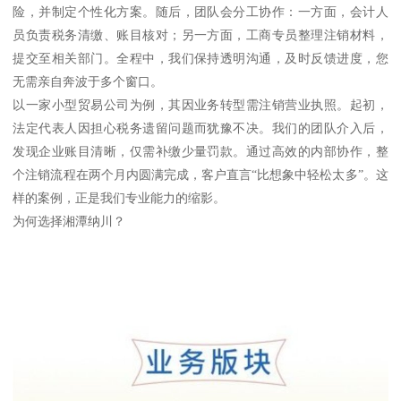
险，并制定个性化方案。随后，团队会分工协作：一方面，会计人
员负责税务清缴、账目核对；另一方面，工商专员整理注销材料，
提交至相关部门。全程中，我们保持透明沟通，及时反馈进度，您
无需亲自奔波于多个窗口。
以一家小型贸易公司为例，其因业务转型需注销营业执照。起初，
法定代表人因担心税务遗留问题而犹豫不决。我们的团队介入后，
发现企业账目清晰，仅需补缴少量罚款。通过高效的内部协作，整
个注销流程在两个月内圆满完成，客户直言“比想象中轻松太多”。这
样的案例，正是我们专业能力的缩影。
为何选择湘潭纳川？