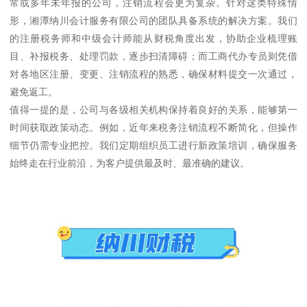
常或多年未年报的公司，注销流程会更为复杂。针对这类特殊情
形，湘潭纳川会计服务有限公司的团队具备系统的解决方案。我们
的注册税务师和中级会计师能从财税角度出发，协助企业梳理账
目、补报税务、处理罚款，逐步扫清障碍；而工商代办专员则凭借
对各地区注册、变更、注销流程的熟悉，确保材料提交一次通过，
避免返工。
值得一提的是，公司与各级相关机构保持着良好的关系，能够第一
时间获取政策动态。例如，近年来税务注销流程不断简化，但操作
细节仍需专业把控。我们定期组织员工进行新政策培训，确保服务
始终走在行业前沿，为客户提供最及时、最准确的建议。