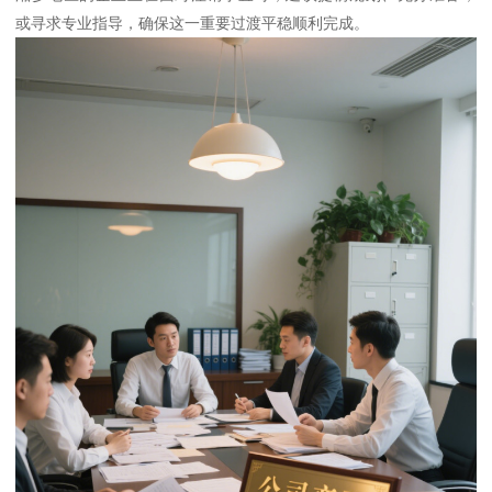
或寻求专业指导，确保这一重要过渡平稳顺利完成。