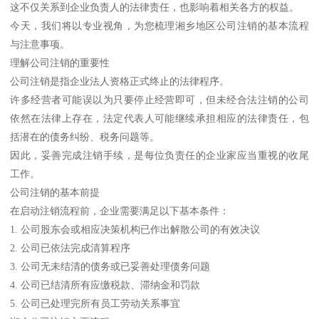
这不仅关系到企业负责人的法律责任，也影响着相关各方的权益。
今天，我们将以专业视角，为您梳理湘乡地区公司注销的基本流程
与注意事项。
理解公司注销的重要性
公司注销是指企业法人资格正式终止的法律程序。
许多经营者可能误以为只要停止经营即可，但未经合法注销的公司
依然在法律上存在，法定代表人可能继续承担相应的法律责任，包
括潜在的债务纠纷、税务问题等。
因此，妥善完成注销手续，是每位负责任的企业家应当重视的收尾
工作。
公司注销的基本前提
在启动注销流程前，企业需要满足以下基本条件：
1. 公司股东会或相应决策机构已作出解散公司的有效决议
2. 公司已依法完成清算程序
3. 公司无未结清的债务或已妥善处理债务问题
4. 公司已结清所有应缴税款、滞纳金和罚款
5. 公司已处理完所有员工劳动关系事宜