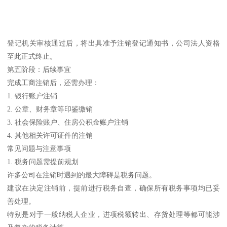
登记机关审核通过后，将出具准予注销登记通知书，公司法人资格
至此正式终止。
第五阶段：后续事宜
完成工商注销后，还需办理：
1. 银行账户注销
2. 公章、财务章等印鉴缴销
3. 社会保险账户、住房公积金账户注销
4. 其他相关许可证件的注销
常见问题与注意事项
1. 税务问题需提前规划
许多公司在注销时遇到的最大障碍是税务问题。
建议在决定注销前，提前进行税务自查，确保所有税务事项均已妥
善处理。
特别是对于一般纳税人企业，进项税额转出、存货处理等都可能涉