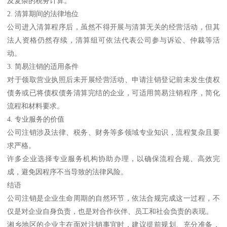
及复杂的税务计算。
2. 清算期间的法律地位
公司进入清算程序后，虽然不得开展与清算无关的经营活动，但其
法人资格仍然存续，清算组可依法代表公司参与诉讼、仲裁等活
动。
3. 简易注销的适用条件
对于领取营业执照后未开展经营活动、申请注销登记前未发生债权
债务或已将债权债务清算完结的企业，可适用简易注销程序，简化
流程和材料要求。
4. 专业服务的价值
公司注销涉及法律、税务、财务等多领域专业知识，流程复杂且要
求严格。
许多企业选择专业服务机构协助办理，以确保流程合规、高效完
成，避免因程序不当导致的法律风险。
结语
公司注销是企业生命周期的自然环节，依法合规完成这一过程，不
仅是对企业自身负责，也是对合作伙伴、员工和社会负责的表现。
湘乡地区的企业主在面对注销事宜时，建议提前规划、充分准备，