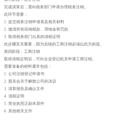
完成清算后，需向税务部门申请办理税务注销。
此环节需要：
1. 提交税务注销申请表及相关材料
2. 缴清所有应纳税款、滞纳金和罚款
3. 取得税务部门出具的清税证明
此步骤至关重要，因为后续的工商注销必须以此为前提。
第四阶段：工商注销
取得清税证明后，可向企业登记机关申请工商注销。
需要准备的材料通常包括：
1. 公司注销登记申请书
2. 股东会关于解散公司的决议
3. 清算报告及确认文件
4. 清税证明
5. 营业执照正副本原件
6. 其他相关文件