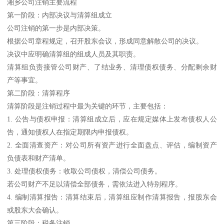
湘乡公司注销主要流程
第一阶段：内部决议与清算组成立
公司注销的第一步是内部决策。
根据公司章程规定，召开股东会议，形成同意解散公司的决议。
决议中应明确清算组的组成人员及其职责。
清算组负责接管公司财产、了结业务、清理债权债务、分配剩余财
产等事宜。
第二阶段：清算程序
清算阶段是注销过程中最为关键的环节，主要包括：
1. 公告与债权申报：清算组成立后，应在规定媒体上发布债权人公
告，通知债权人在指定期限内申报债权。
2. 全面清查资产：对公司所有资产进行全面盘点、评估，编制资产
负债表和财产清单。
3. 处理债权债务：收取公司债权，清偿公司债务。
若公司财产不足以清偿全部债务，需依法进入特别程序。
4. 编制清算报告：清算结束后，清算组应制作清算报告，报股东会
或股东大会确认。
第三阶段：税务注销