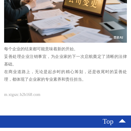
每个企业的结束都可能意味着新的开始。
妥善处理企业注销事宜，为企业家的下一次启航奠定了清晰的法律
基础。
在商业道路上，无论是起步时的精心筹划，还是收尾时的妥善处
理，都体现了企业家的专业素养和责任担当。
m.xtgszc.b2b168.com
Top