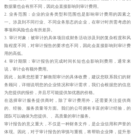
数据量也会有所不同，因此会直接影响到审计费用。
2. 业务范围：企业的业务类型和范围也是影响审计费用的因素之
一。涉及到不同行业、不同业务形态的企业，在审计时所需考虑的
事项和风险也会有所差异。
3. 审计对象：被审计的具体项目或财务活动涉及到的复杂程度和风
险程度不同，对审计报告的要求也不同，因此会直接影响到审计费
用的高低。
4. 审计期限：审计报告的完成时间长短也会影响到费用，通常来
说，审计会有额外费用。
因此，如果您想要了解衡阳审计的具体收费，建议您联系我们的财
务顾问，详细说明您的企业情况和审计需求，我们会根据您的信息
为您提供的报价，并且尽可能提供加优惠的价格。
在选择审计服务提供商时，除了审计费用外，还需要关注提供商
的、经验、服务质量等方面。我们的公司拥有丰富的审计经验，的
团队可以确保为您提供、、高质量的审计服务。
审计报告的意义重大，不仅是一种财务文件，是企业信用和声誉的
体现。因此，对于审计报告的审慎与重视，将帮助企业降，提升形