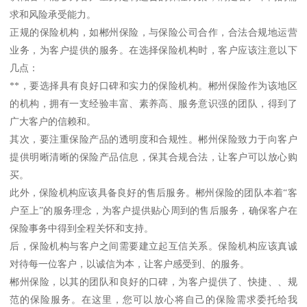
求和风险承受能力。
正规的保险机构，如郴州保险，与保险公司合作，合法合规地运营
业务，为客户提供的服务。在选择保险机构时，客户应该注意以下
几点：
**，要选择具有良好口碑和实力的保险机构。郴州保险作为该地区
的机构，拥有一支经验丰富、素养高、服务意识强的团队，得到了
广大客户的信赖和。
其次，要注重保险产品的透明度和合规性。郴州保险致力于向客户
提供明晰清晰的保险产品信息，保其合规合法，让客户可以放心购
买。
此外，保险机构应该具备良好的售后服务。郴州保险的团队本着“客
户至上”的服务理念，为客户提供贴心周到的售后服务，确保客户在
保险事务中得到全程关怀和支持。
后，保险机构与客户之间需要建立起互信关系。保险机构应该真诚
对待每一位客户，以诚信为本，让客户感受到、的服务。
郴州保险，以其的团队和良好的口碑，为客户提供了、快捷、、规
范的保险服务。在这里，您可以放心将自己的保险需求委托给我