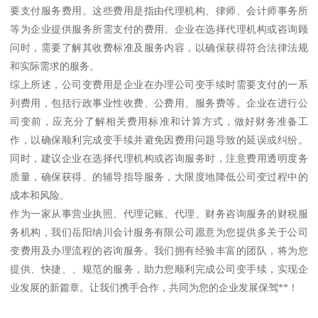
要支付服务费用。这些费用是指由代理机构、律师、会计师事务所
等为企业提供服务所需支付的费用。企业在选择代理机构或咨询顾
问时，需要了解其收费标准及服务内容，以确保获得符合法律法规
和实际需求的服务。
综上所述，公司变费用是企业在办理公司变手续时需要支付的一系
列费用，包括行政事业性收费、公费用、服务费等。企业在进行公
司变前，应充分了解相关费用标准和计算方式，做好财务准备工
作，以确保顺利完成变手续并避免因费用问题导致的延误或纠纷。
同时，建议企业在选择代理机构或咨询服务时，注意费用透明度务
质量，确保获得、的辅导指导服务，大限度地降低公司变过程中的
成本和风险。
作为一家从事营业执照、代理记账、代理、财务咨询服务的财税服
务机构，我们岳阳纳川会计服务有限公司愿意为您提供多关于公司
变费用及办理流程的咨询服务。我们拥有经验丰富的团队，将为您
提供、快捷、、规范的服务，助力您顺利完成公司变手续，实现企
业发展的新篇章。让我们携手合作，共同为您的企业发展保驾**！