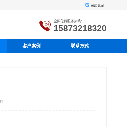
资质认证
全国免费服务热线：
15873218320
客户案例
联系方式
1