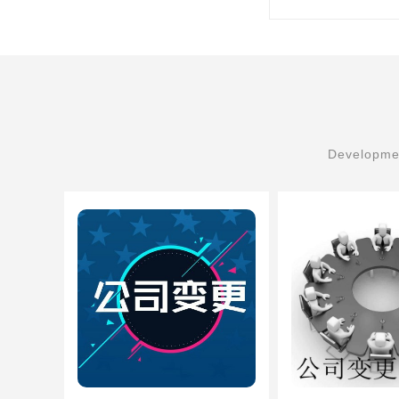
Developmen