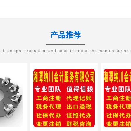
产品推荐
t, design, production and sales in one of the manufacturing 