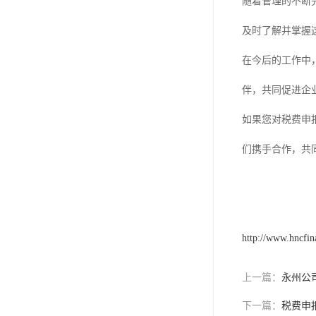
随着管理的不断
及时了解并掌握
在今后的工作中
伴，共同促进企
如果您对税费申
们携手合作，共
http://www.hncfi
上一篇：
永州公
下一篇：
税费申