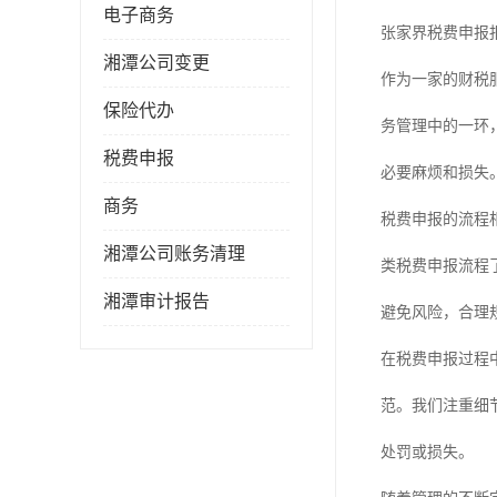
电子商务
张家界税费申报
湘潭公司变更
作为一家的财税
保险代办
务管理中的一环
税费申报
必要麻烦和损失
商务
税费申报的流程
湘潭公司账务清理
类税费申报流程
湘潭审计报告
避免风险，合理
在税费申报过程
范。我们注重细
处罚或损失。