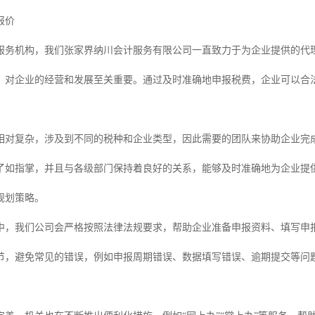
报价
服务机构，我们张家界纳川会计服务有限公司一直致力于为企业提供的代
，对企业的经营和发展至关重要。通过及时准确地申报税费，企业可以合
。
相对复杂，涉及到不同的税种和企业类型，因此需要的团队来协助企业完成
了如指掌，并且与各级部门保持着良好的关系，能够及时准确地为企业提
规划策略。
中，我们公司会严格按照法律法规要求，帮助企业准备申报资料、填写申
节，避免常见的错误，例如申报周期错误、数据填写错误、逾期提交等问