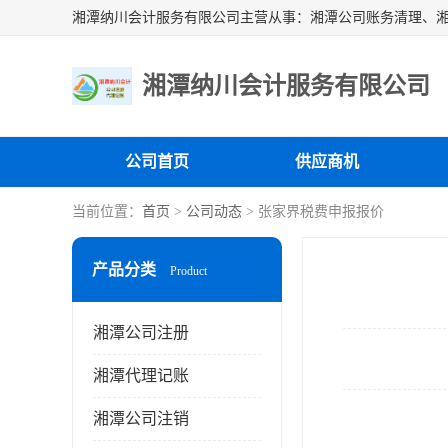
湘潭纳川会计服务有限公司
公司首页
供应商机
当前位置：
首页
>
公司动态
> 张家界税费申报报价
产品分类
Product
湘潭公司注册
湘潭代理记账
湘潭公司注销