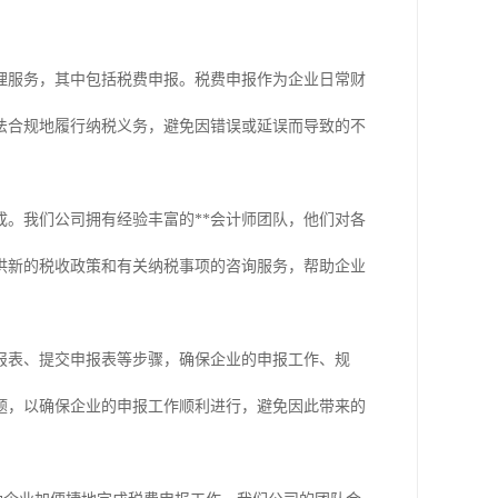
理服务，其中包括税费申报。税费申报作为企业日常财
法合规地履行纳税义务，避免因错误或延误而导致的不
。我们公司拥有经验丰富的**会计师团队，他们对各
供新的税收政策和有关纳税事项的咨询服务，帮助企业
报表、提交申报表等步骤，确保企业的申报工作、规
题，以确保企业的申报工作顺利进行，避免因此带来的