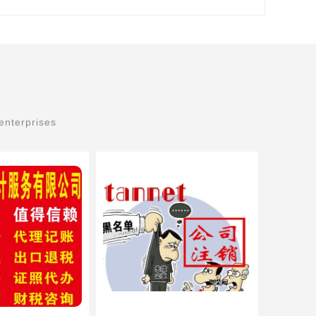
enterprises