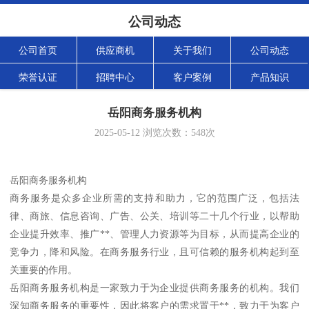
公司动态
公司首页
供应商机
关于我们
公司动态
荣誉认证
招聘中心
客户案例
产品知识
岳阳商务服务机构
2025-05-12
浏览次数：
548
次
岳阳商务服务机构
商务服务是众多企业所需的支持和助力，它的范围广泛，包括法
律、商旅、信息咨询、广告、公关、培训等二十几个行业，以帮助
企业提升效率、推广**、管理人力资源等为目标，从而提高企业的
竞争力，降和风险。在商务服务行业，且可信赖的服务机构起到至
关重要的作用。
岳阳商务服务机构是一家致力于为企业提供商务服务的机构。我们
深知商务服务的重要性，因此将客户的需求置于**，致力于为客户