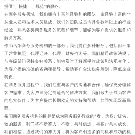
提供“、快捷、、规范”的服务。
在商务服务领域，我们拥有丰富的经验和的团队，由经验丰富的**
从业人员和技术人员组成。我们的团队成员均具备数年以上的行业
经验，熟悉各类商务服务的流程和细节，能够为客户提供的服务和
解决方案。
作为岳阳商务服务机构的一部分，我们提供多种服务，包括但不限
于营业执照、代理记账、代理、财务咨询等。我们精通政策法规，
与各级部门保持良好关系，能够及时了解新税收政策和法规变化，
为客户提供准确的咨询和指导，帮助客户合法税务筹划，降低企业
税负。
在商务服务过程中，我们注重与客户的沟通和合作，确保充分理解
客户需求，为客户量身定制适合的解决方案。我们致力于成为客户
的忠实伙伴，为客户提供长期稳定的支持和帮助，共同实现双赢局
面。
岳阳商务服务机构的目标是成为商务服务行业的*者，为客户提供、
较的服务。我们将不断努力，不断，与时俱进，与客户共同成长。
我们相信，通过我们的努力务，将为客户创造多的商机和成功的机