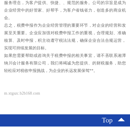
服务理念，为客户提供、快捷、、规范的服务。公司的宗旨是成为
企业经营中的好管家、好帮手，为客户省钱省力，创造多的商业机
会。
总之，税费申报作为企业经营管理的重要环节，对企业的经营和发
展至关重要。企业应加强对税费申报工作的重视，合理规划、准确
核算、及时申报，积主动遵守税法法规，确保企业合法合规运营，
实现可持续发展的目标。
如果您需要帮助或咨询关于税费申报的相关事宜，请不吝联系湘潭
纳川会计服务有限公司，我们将竭诚为您提供、的财税服务，助您
轻松应对税收申报挑战，为企业的长远发展保驾**。
m.xtgszc.b2b168.com
Top