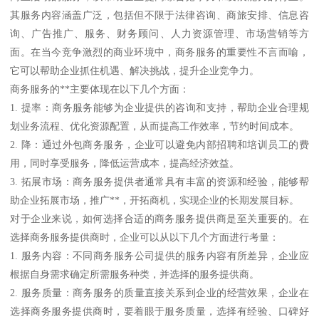
其服务内容涵盖广泛，包括但不限于法律咨询、商旅安排、信息咨
询、广告推广、服务、财务顾问、人力资源管理、市场营销等方
面。在当今竞争激烈的商业环境中，商务服务的重要性不言而喻，
它可以帮助企业抓住机遇、解决挑战，提升企业竞争力。
商务服务的**主要体现在以下几个方面：
1. 提率：商务服务能够为企业提供的咨询和支持，帮助企业合理规
划业务流程、优化资源配置，从而提高工作效率，节约时间成本。
2. 降：通过外包商务服务，企业可以避免内部招聘和培训员工的费
用，同时享受服务，降低运营成本，提高经济效益。
3. 拓展市场：商务服务提供者通常具有丰富的资源和经验，能够帮
助企业拓展市场，推广**，开拓商机，实现企业的长期发展目标。
对于企业来说，如何选择合适的商务服务提供商是至关重要的。在
选择商务服务提供商时，企业可以从以下几个方面进行考量：
1. 服务内容：不同商务服务公司提供的服务内容有所差异，企业应
根据自身需求确定所需服务种类，并选择的服务提供商。
2. 服务质量：商务服务的质量直接关系到企业的经营效果，企业在
选择商务服务提供商时，要着眼于服务质量，选择有经验、口碑好