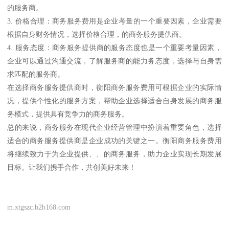
的服务商。
3. 价格合理：商务服务费用是企业考量的一个重要因素，企业需要
根据自身财务情况，选择价格合理，的商务服务提供商。
4. 服务态度：商务服务提供商的服务态度也是一个重要考量因素，
企业可以通过沟通交流，了解服务商的能力务态度，选择与自身需
求匹配的服务商。
在选择商务服务提供商时，衡阳商务服务费用可根据企业的实际情
况，提供个性化的服务方案，帮助企业选择适合自身发展的商务服
务模式，提供具有竞争力的商务服务。
总的来说，商务服务在现代企业经营管理中扮演着重要角色，选择
适合的商务服务提供商是企业成功的关键之一。衡阳商务服务费用
将继续致力于为企业提供、、的商务服务，助力企业实现长期发展
目标。让我们携手合作，共创美好未来！
m.xtgszc.b2b168.com