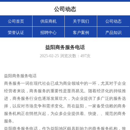
公司动态
公司首页
供应商机
关于我们
公司动态
荣誉认证
招聘中心
客户案例
产品知识
益阳商务服务电话
2025-02-25
浏览次数：
497
次
益阳商务服务电话
商务服务一词在现代社会已成为商业领域中的一环，尤其对于企业
经营者来说，商务服务的重要性是显而易见。随着经济化的持续推
进，商务服务行业也逐渐发展壮大，为企业提供了多广泛的服务选
择，以应对市场竞争和需求变化。而在益阳，一家备受信赖的商务
服务机构正在悄然兴起，为众多企业提供着、快捷、、规范的商务
服务。
益阳商务服务电话，作为益阳地区颇具影响力的商务服务机构，致