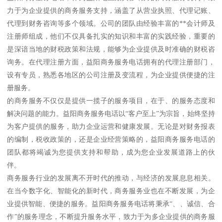
力于为企业提供的商务服务支持，涵盖了从营业执照、代理记账、
代理到财务咨询等多个领域。公司的团队由经验丰富的**会计师及
注册师组成，他们不仅具备扎实的知识和丰富的实践经验，重要的
是深谙当地的财税政策和法规，能够为企业提供及时准确的财税咨
询务。在代理注册方面，益阳商务服务电话拥有的代理注册部门，
设有专员，熟悉各地区的公司注册及变流程，为企业提供便捷的注
册服务。
的商务服务不仅仅是提供一揽子的服务项目，在于、的服务态度和
解决问题的能力。益阳商务服务电话以“客户至上”为宗旨，始终坚持
为客户提供的服务，助力企业运营和健康发展。无论是对财务报表
的编制，税收政策的，还是企业经营策略的，益阳商务服务电话的
团队都将竭诚为您提供支持和帮助，成为您企业发展道路上的伙
伴。
商务服务行业的发展离不开时代的推动，与经济的发展息息相关。
在当今数字化、智能化的新时代，商务服务业也在不断发展，为企
业提供智能、便捷的服务。益阳商务服务电话将秉承“、、诚信、合
作”的服务理念，不断提升服务水平，致力于为多企业提供的商务服