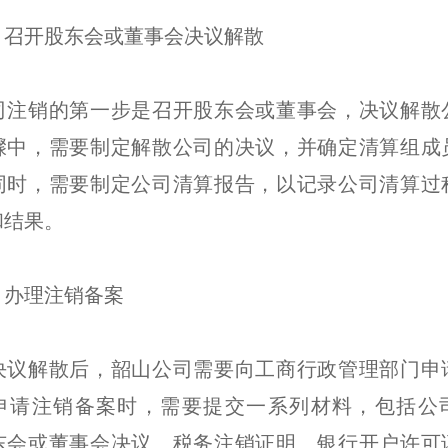
：召开股东会或董事会决议解散
司注销的第一步是召开股东会或董事会，决议解散
骤中，需要制定解散公司的决议，并确定清算组成
同时，需要制定公司清算报告，以记录公司清算过
和结果。
：办理注销备案
决议解散后，韶山公司需要向工商行政管理部门申
申请注销备案时，需要提交一系列材料，包括公
东会或董事会决议、税务注销证明、银行开户许可