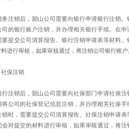
税务注销后，韶山公司需要向银行申请银行注销。
公司的银行账户注销，并办理相关银行手续。在申
需要提交公司清算报告、银行注销申请表等材料。
材料进行审核，如果审核通过，将注销公司银行账户
：社保注销
银行注销后，韶山公司需要向社保部门申请社保注
指将公司的社保登记信息注销，并办理相关社保手
注销时，需要提交公司清算报告、社保注销申请表
门会对提交的材料进行审核，如果审核通过，将注