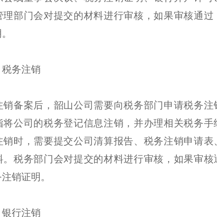
管理部门会对提交的材料进行审核，如果审核通过
明。
：税务注销
注销备案后，韶山公司需要向税务部门申请税务注
指将公司的税务登记信息注销，并办理相关税务手
注销时，需要提交公司清算报告、税务注销申请表
料。税务部门会对提交的材料进行审核，如果审核
务注销证明。
：银行注销