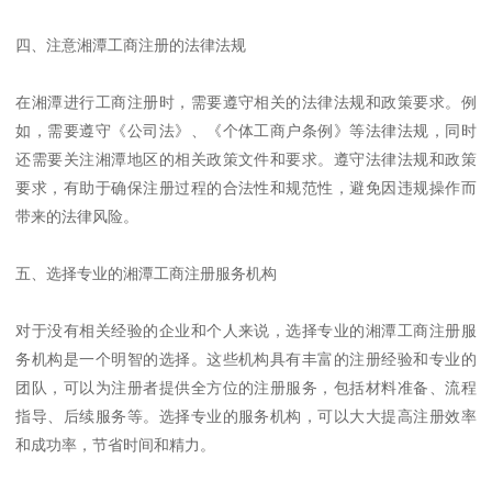
四、注意湘潭工商注册的法律法规
在湘潭进行工商注册时，需要遵守相关的法律法规和政策要求。例
如，需要遵守《公司法》、《个体工商户条例》等法律法规，同时
还需要关注湘潭地区的相关政策文件和要求。遵守法律法规和政策
要求，有助于确保注册过程的合法性和规范性，避免因违规操作而
带来的法律风险。
五、选择专业的湘潭工商注册服务机构
对于没有相关经验的企业和个人来说，选择专业的湘潭工商注册服
务机构是一个明智的选择。这些机构具有丰富的注册经验和专业的
团队，可以为注册者提供全方位的注册服务，包括材料准备、流程
指导、后续服务等。选择专业的服务机构，可以大大提高注册效率
和成功率，节省时间和精力。