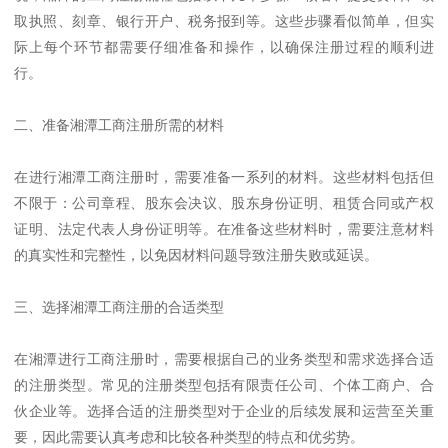
取执照、刻章、银行开户、税务报到等。这些步骤看似简单，但实
际上每个环节都需要仔细准备和操作，以确保注册过程的顺利进
行。
二、准备湘潭工商注册所需的材料
在进行湘潭工商注册时，需要准备一系列的材料。这些材料包括但
不限于：公司章程、股东会决议、股东身份证明、租赁合同或产权
证明、法定代表人身份证明等。在准备这些材料时，需要注意材料
的真实性和完整性，以免因材料问题导致注册失败或延误。
三、选择湘潭工商注册的合适类型
在湘潭进行工商注册时，需要根据自己的业务类型和需求选择合适
的注册类型。常见的注册类型包括有限责任公司、个体工商户、合
伙企业等。选择合适的注册类型对于企业的后续发展和运营至关重
要，因此需要认真考虑和比较各种类型的特点和优劣势。