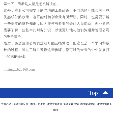
索一下，看看别人都是怎么解决的。
此外，注册公司需要了解当地的工商政策，不同地区可能会有一些
优惠或补贴政策，这可能对初创企业有所帮助。同时，也需要了解
一些基本的财务知识，因为即使有专业的会计人员协助，创业者也
需要了解一些基本的财务知识，以便更好地与他们沟通并管理公司
的财务事务。
最后，虽然注册公司的过程可能会很繁琐，但这也是一个学习和成
长的过程。通过了解并遵循这些步骤，您可以为未来的企业发展打
下坚实的基础。
m.xtgszc.b2b168.com
Top
主营产品：湘潭代理记账 湘潭公司变更 湘潭公司注册 湘潭公司注销 湘潭审计报告 湘潭公司账务
清理