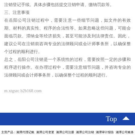
注销登记手续。具体步骤包括提交注销申请、缴纳罚款等。
三、注意事项
在岳阳公司注销过程中，需要注意一些细节问题，如文件的有效
期、材料的真实性、程序的合法性等。如果忽略这些问题，可能会
面临罚款、滞纳金等经济损失，甚至可能涉及到法律责任。因此，
建议公司在注销前咨询专业的法律顾问或会计师事务所，以确保整
个过程的顺利进行。
总之，岳阳公司注销是一个系统性的过程，需要按照一定的步骤和
程序进行操作。在办理过程中，需要注意细节问题，并咨询专业的
法律顾问或会计师事务所，以确保整个过程的顺利进行。
m.xtgszc.b2b168.com
Top
主营产品：湘潭代理记账 湘潭公司变更 湘潭公司注册 湘潭公司注销 湘潭审计报告 湘潭公司账务