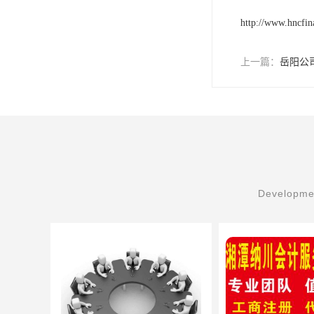
http://www.hncfi
上一篇：
岳阳公
Developmen