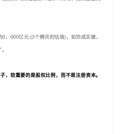
，000亿元,(3个腾讯的估值)，如完成实缴，
了。
路子，较重要的是股权比例，而不是注册资本。