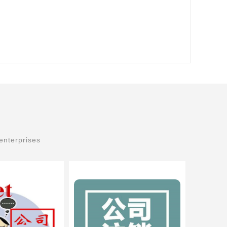
enterprises