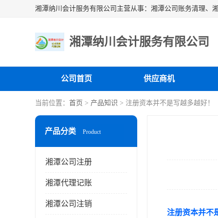
湘潭纳川会计服务有限公司
公司首页
供应商机
当前位置：
首页
>
产品知识
> 注册资本并不是写越多越好！
产品分类
Product
湘潭公司注册
湘潭代理记账
湘潭公司注销
注册资本并不