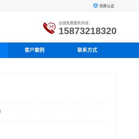
资质认证
全国免费服务热线：
15873218320
客户案例
联系方式
！
1