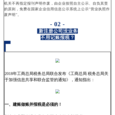
机关不再指定报刊声明作废，由企业按照自主公示、自负其责
的原则，免费在国家企业信用信息公示系统上公示“营业执照作
废声明”。
- 02 -
新注册公司没业务
不用记账报税？
2018年工商总局税务总局联合发布《工商总局 税务总局关
于加强信息共享和联合监管的通知》，通知指出：
一、建账做账并报税是必须的！