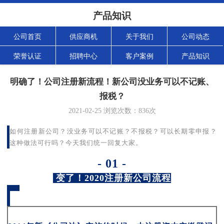
产品知识
公司首页
供应商机
关于我们
公司动态
荣誉认证
招聘中心
客户案例
产品知识
明确了！公司注册新流程！新公司没业务可以不记账、
报税？
2021-02-25
浏览次数：
836
次
如何注册新公司？没业务可以不记账？不报税？可以长期零申报？
这种做法可行吗？今天我们统一回复大家。
- 01 -
变了！2020注册新公司流程