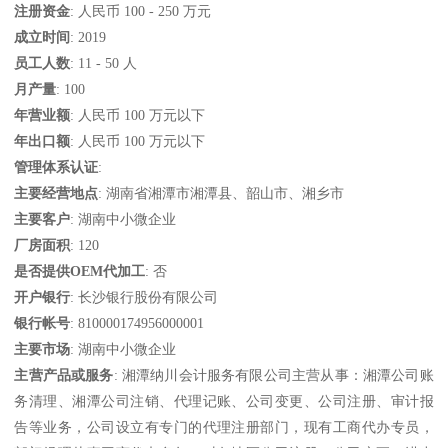
注册资金
: 人民币 100 - 250 万元
成立时间
: 2019
员工人数
: 11 - 50 人
月产量
: 100
年营业额
: 人民币 100 万元以下
年出口额
: 人民币 100 万元以下
管理体系认证
:
主要经营地点
: 湖南省湘潭市湘潭县、韶山市、湘乡市
主要客户
: 湖南中小微企业
厂房面积
: 120
是否提供OEM代加工
: 否
开户银行
: 长沙银行股份有限公司
银行帐号
: 810000174956000001
主要市场
: 湖南中小微企业
主营产品或服务
: 湘潭纳川会计服务有限公司主营从事：湘潭公司账
务清理、湘潭公司注销、代理记账、公司变更、公司注册、审计报
告等业务，公司设立有专门的代理注册部门，现有工商代办专员，